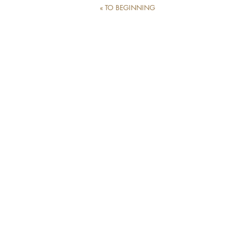
« TO BEGINNING