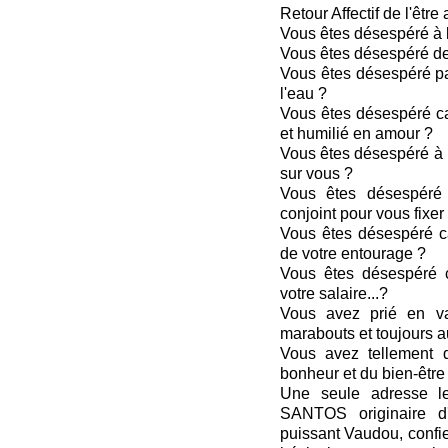
Retour Affectif de l'être 
Vous êtes désespéré à l'
Vous êtes désespéré de 
Vous êtes désespéré pa
l'eau ?
Vous êtes désespéré ca
et humilié en amour ?
Vous êtes désespéré à 
sur vous ?
Vous êtes désespéré
conjoint pour vous fixer
Vous êtes désespéré c
de votre entourage ?
Vous êtes désespéré c
votre salaire...?
Vous avez prié en vai
marabouts et toujours 
Vous avez tellement 
bonheur et du bien-être 
Une seule adresse le
SANTOS originaire d
puissant Vaudou, confi