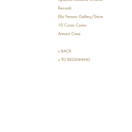
Recordi
Elio Ferraro Gallery/Store
10 Corso Como
Armani Casa
« BACK
« TO BEGINNING